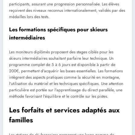
participants, assurant une progression personnalisée. Les élèves
reçoivent des niveaux reconnus internationalement, validés par des
médailles lors des tests.
Les formations spécifiques pour skieurs
intermédiaires
Les moniteurs diplômés proposent des stages ciblés pour les
skieurs intermédiaires souhaitant parfaire leur technique. Un
programme complet de 5 à 6 jours est disponible à partir de
200€, permettant d'acquérir les bases essentielles. Les formations
intègrent des aspects pratiques comme la sécurité en montagne,
l'utilisation du matériel et les techniques spécifiques. Une attention
particulière est portée sur l'apprentissage du direct parallèle, une
méthode favorisant l'équilibre et le contrôle sur les pistes.
Les forfaits et services adaptés aux
familles
Les stations de ski françaises proposent une large gamme de