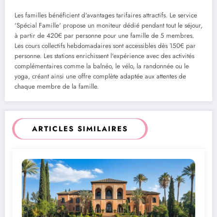
Les familles bénéficient d'avantages tarifaires attractifs. Le service
'Spécial Famille' propose un moniteur dédié pendant tout le séjour,
à partir de 420€ par personne pour une famille de 5 membres.
Les cours collectifs hebdomadaires sont accessibles dès 150€ par
personne. Les stations enrichissent l'expérience avec des activités
complémentaires comme la balnéo, le vélo, la randonnée ou le
yoga, créant ainsi une offre complète adaptée aux attentes de
chaque membre de la famille.
ARTICLES SIMILAIRES