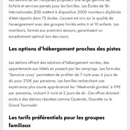
forfaits et services pensés pour les familles. Les Écoles de Ski
Internationales (ESI) mettent à disposition 2000 moniteurs diplômés
d'état répartis dans 75 écoles. L'accent est mis sur la qualité de
l'enseignement avec des groupes limités entre 6 et 10 enfants. Les
moniteurs, formés aux premiers secours, garantissent un
encadrement optimal lors des cours.
Les options d'hébergement proches des pistes
Les stations offrent des solutions d'hébergement variées, des
appartements aux hôtels en passant par les campings. Les formules
'Semaine crazy' permettent de profiter de 7 nuits avec 6 jours de
ski pour 210€ par personne. Les familles recherchant une
expérience plus courte apprécieront les 'Week-ends givrées' à 99€
par personne, incluant 2 nuits et 2 jours de ski. Ces offres donnent
accès à des stations réputées comme Cauterets, Gourette ou le
Grand Tourmalet.
Les tarifs préférentiels pour les groupes
familiaux