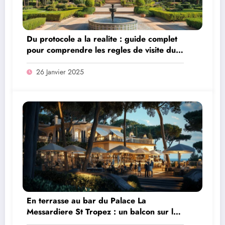
Du protocole a la realite : guide complet
pour comprendre les regles de visite du
palais royal au Maroc
26 Janvier 2025
En terrasse au bar du Palace La
Messardiere St Tropez : un balcon sur la
Mediterranee