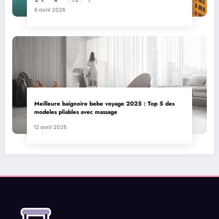
Culturelles et Historiques
6 avril 2026
Meilleure baignoire bebe voyage 2025 : Top 5 des
modeles pliables avec massage
12 avril 2025