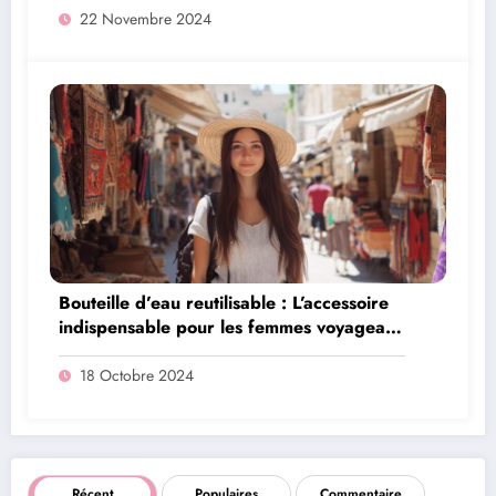
22 Novembre 2024
Bouteille d’eau reutilisable : L’accessoire
indispensable pour les femmes voyageant
en Terre Sainte
18 Octobre 2024
Récent
Populaires
Commentaire