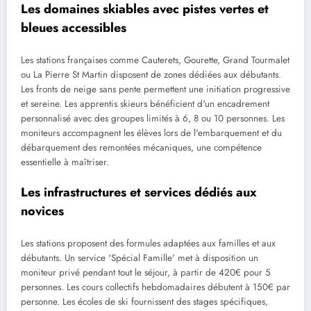
Les domaines skiables avec pistes vertes et
bleues accessibles
Les stations françaises comme Cauterets, Gourette, Grand Tourmalet
ou La Pierre St Martin disposent de zones dédiées aux débutants.
Les fronts de neige sans pente permettent une initiation progressive
et sereine. Les apprentis skieurs bénéficient d'un encadrement
personnalisé avec des groupes limités à 6, 8 ou 10 personnes. Les
moniteurs accompagnent les élèves lors de l'embarquement et du
débarquement des remontées mécaniques, une compétence
essentielle à maîtriser.
Les infrastructures et services dédiés aux
novices
Les stations proposent des formules adaptées aux familles et aux
débutants. Un service 'Spécial Famille' met à disposition un
moniteur privé pendant tout le séjour, à partir de 420€ pour 5
personnes. Les cours collectifs hebdomadaires débutent à 150€ par
personne. Les écoles de ski fournissent des stages spécifiques,