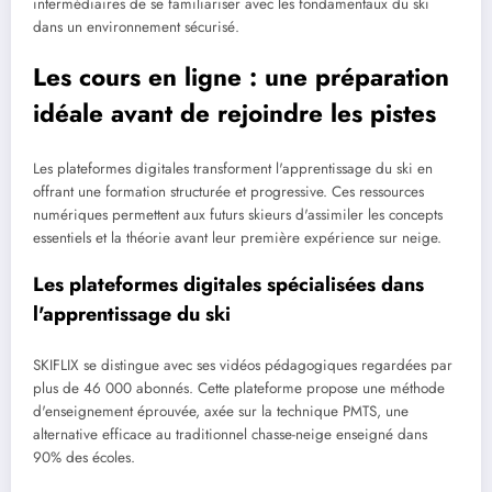
intermédiaires de se familiariser avec les fondamentaux du ski
dans un environnement sécurisé.
Les cours en ligne : une préparation
idéale avant de rejoindre les pistes
Les plateformes digitales transforment l'apprentissage du ski en
offrant une formation structurée et progressive. Ces ressources
numériques permettent aux futurs skieurs d'assimiler les concepts
essentiels et la théorie avant leur première expérience sur neige.
Les plateformes digitales spécialisées dans
l'apprentissage du ski
SKIFLIX se distingue avec ses vidéos pédagogiques regardées par
plus de 46 000 abonnés. Cette plateforme propose une méthode
d'enseignement éprouvée, axée sur la technique PMTS, une
alternative efficace au traditionnel chasse-neige enseigné dans
90% des écoles.