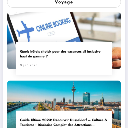
Voyage
Quels hôtels choisir pour des vacances all inclusive
haut de gamme ?
9 juin 2026
Guide Ultime 2023: Découvrir Düsseldorf – Culture &
Tourisme : Itinéraire Complet des Attractions