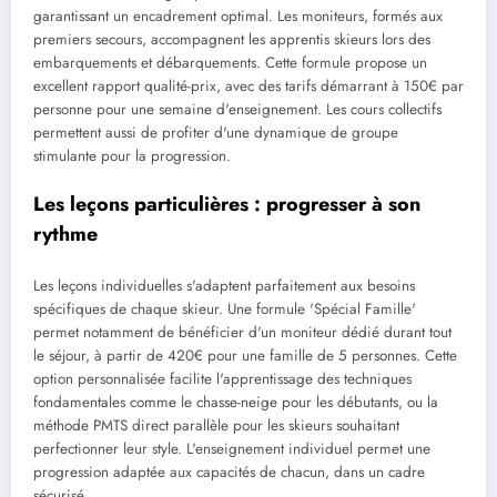
garantissant un encadrement optimal. Les moniteurs, formés aux
premiers secours, accompagnent les apprentis skieurs lors des
embarquements et débarquements. Cette formule propose un
excellent rapport qualité-prix, avec des tarifs démarrant à 150€ par
personne pour une semaine d'enseignement. Les cours collectifs
permettent aussi de profiter d'une dynamique de groupe
stimulante pour la progression.
Les leçons particulières : progresser à son
rythme
Les leçons individuelles s'adaptent parfaitement aux besoins
spécifiques de chaque skieur. Une formule 'Spécial Famille'
permet notamment de bénéficier d'un moniteur dédié durant tout
le séjour, à partir de 420€ pour une famille de 5 personnes. Cette
option personnalisée facilite l'apprentissage des techniques
fondamentales comme le chasse-neige pour les débutants, ou la
méthode PMTS direct parallèle pour les skieurs souhaitant
perfectionner leur style. L'enseignement individuel permet une
progression adaptée aux capacités de chacun, dans un cadre
sécurisé.