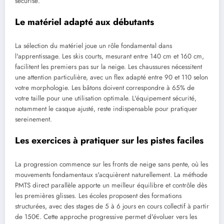
sécurisé.
Le matériel adapté aux débutants
La sélection du matériel joue un rôle fondamental dans
l'apprentissage. Les skis courts, mesurant entre 140 cm et 160 cm,
facilitent les premiers pas sur la neige. Les chaussures nécessitent
une attention particulière, avec un flex adapté entre 90 et 110 selon
votre morphologie. Les bâtons doivent correspondre à 65% de
votre taille pour une utilisation optimale. L'équipement sécurité,
notamment le casque ajusté, reste indispensable pour pratiquer
sereinement.
Les exercices à pratiquer sur les pistes faciles
La progression commence sur les fronts de neige sans pente, où les
mouvements fondamentaux s'acquièrent naturellement. La méthode
PMTS direct parallèle apporte un meilleur équilibre et contrôle dès
les premières glisses. Les écoles proposent des formations
structurées, avec des stages de 5 à 6 jours en cours collectif à partir
de 150€. Cette approche progressive permet d'évoluer vers les