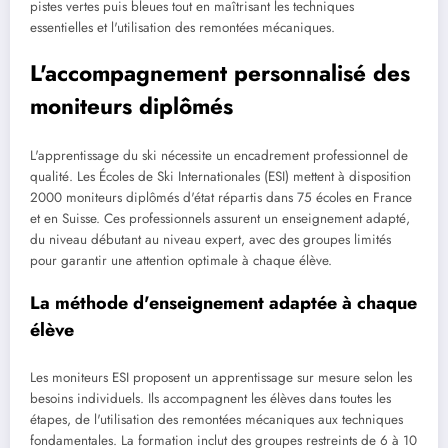
pistes vertes puis bleues tout en maîtrisant les techniques
essentielles et l'utilisation des remontées mécaniques.
L'accompagnement personnalisé des
moniteurs diplômés
L'apprentissage du ski nécessite un encadrement professionnel de
qualité. Les Écoles de Ski Internationales (ESI) mettent à disposition
2000 moniteurs diplômés d'état répartis dans 75 écoles en France
et en Suisse. Ces professionnels assurent un enseignement adapté,
du niveau débutant au niveau expert, avec des groupes limités
pour garantir une attention optimale à chaque élève.
La méthode d'enseignement adaptée à chaque
élève
Les moniteurs ESI proposent un apprentissage sur mesure selon les
besoins individuels. Ils accompagnent les élèves dans toutes les
étapes, de l'utilisation des remontées mécaniques aux techniques
fondamentales. La formation inclut des groupes restreints de 6 à 10