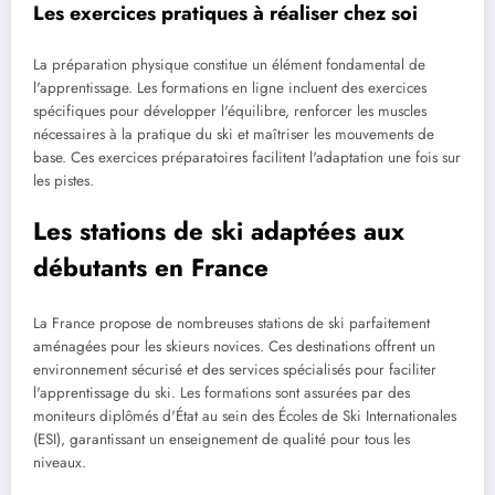
Les exercices pratiques à réaliser chez soi
La préparation physique constitue un élément fondamental de
l'apprentissage. Les formations en ligne incluent des exercices
spécifiques pour développer l'équilibre, renforcer les muscles
nécessaires à la pratique du ski et maîtriser les mouvements de
base. Ces exercices préparatoires facilitent l'adaptation une fois sur
les pistes.
Les stations de ski adaptées aux
débutants en France
La France propose de nombreuses stations de ski parfaitement
aménagées pour les skieurs novices. Ces destinations offrent un
environnement sécurisé et des services spécialisés pour faciliter
l'apprentissage du ski. Les formations sont assurées par des
moniteurs diplômés d'État au sein des Écoles de Ski Internationales
(ESI), garantissant un enseignement de qualité pour tous les
niveaux.