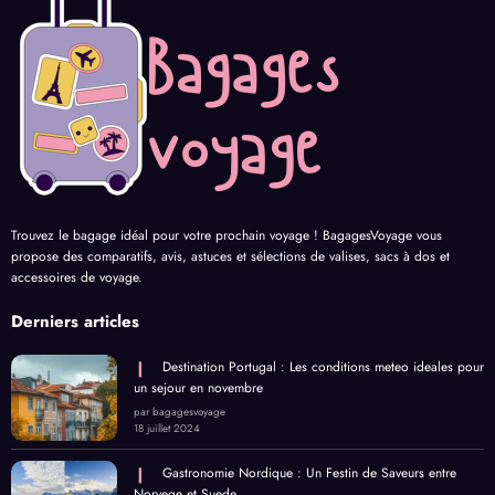
Trouvez le bagage idéal pour votre prochain voyage ! BagagesVoyage vous
propose des comparatifs, avis, astuces et sélections de valises, sacs à dos et
accessoires de voyage.
Derniers articles
Destination Portugal : Les conditions meteo ideales pour
un sejour en novembre
par bagagesvoyage
18 juillet 2024
Gastronomie Nordique : Un Festin de Saveurs entre
Norvege et Suede