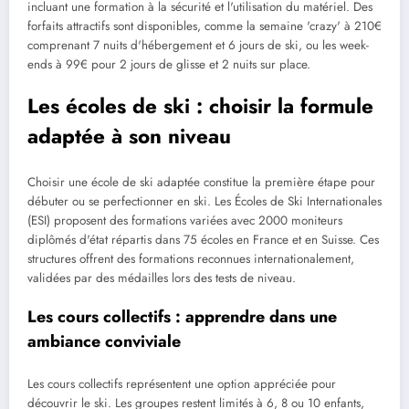
incluant une formation à la sécurité et l'utilisation du matériel. Des
forfaits attractifs sont disponibles, comme la semaine 'crazy' à 210€
comprenant 7 nuits d'hébergement et 6 jours de ski, ou les week-
ends à 99€ pour 2 jours de glisse et 2 nuits sur place.
Les écoles de ski : choisir la formule
adaptée à son niveau
Choisir une école de ski adaptée constitue la première étape pour
débuter ou se perfectionner en ski. Les Écoles de Ski Internationales
(ESI) proposent des formations variées avec 2000 moniteurs
diplômés d'état répartis dans 75 écoles en France et en Suisse. Ces
structures offrent des formations reconnues internationalement,
validées par des médailles lors des tests de niveau.
Les cours collectifs : apprendre dans une
ambiance conviviale
Les cours collectifs représentent une option appréciée pour
découvrir le ski. Les groupes restent limités à 6, 8 ou 10 enfants,